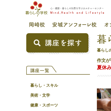
暮
暮らし
作文が
夏休
暮らし・スキル
美術・文学
健康・スポーツ