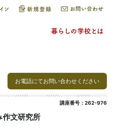
お電話にてお問い合わせください
講座番号：262-976
み作文研究所