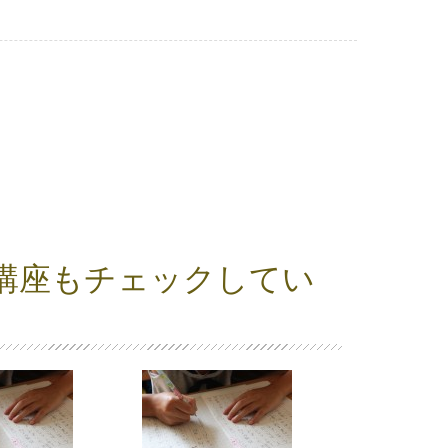
講座もチェックしてい