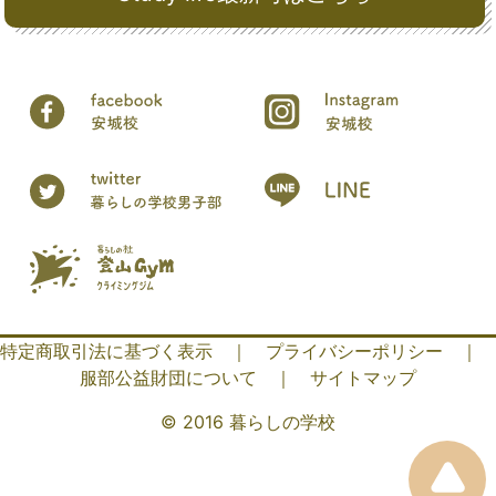
特定商取引法に基づく表示
｜
プライバシーポリシー
｜
服部公益財団について
｜
サイトマップ
© 2016 暮らしの学校