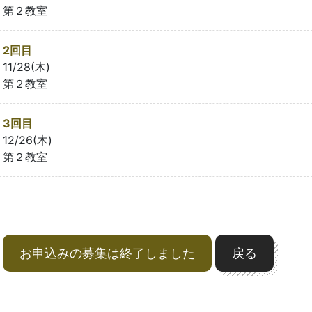
第２教室
2回目
11/28(木)
第２教室
3回目
12/26(木)
第２教室
お申込みの募集は終了しました
戻る