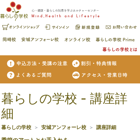
暮らしの学校 - 講座詳
細
暮らしの学校
安城アンフォーレ校
講座詳細