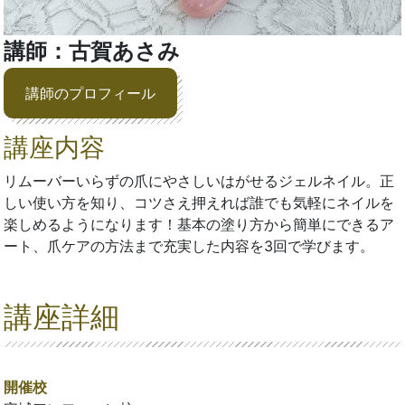
講師：古賀あさみ
講師のプロフィール
講座内容
リムーバーいらずの爪にやさしいはがせるジェルネイル。正
しい使い方を知り、コツさえ押えれば誰でも気軽にネイルを
楽しめるようになります！基本の塗り方から簡単にできるア
ート、爪ケアの方法まで充実した内容を3回で学びます。
講座詳細
開催校