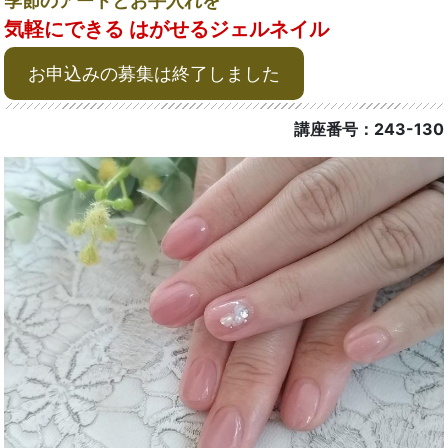
季節のアートとお手入れを
気軽にできる はがせるジェルネイル
お申込みの募集は終了しました
講座番号：243-130