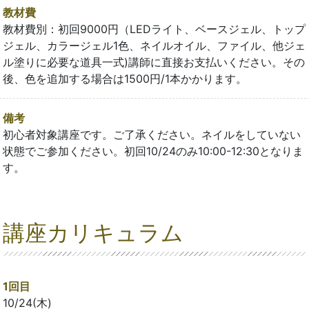
教材費
教材費別：初回9000円（LEDライト、ベースジェル、トップ
ジェル、カラージェル1色、ネイルオイル、ファイル、他ジェ
ル塗りに必要な道具一式)講師に直接お支払いください。その
後、色を追加する場合は1500円/1本かかります。
備考
初心者対象講座です。ご了承ください。ネイルをしていない
状態でご参加ください。初回10/24のみ10:00-12:30となりま
す。
講座カリキュラム
1回目
10/24(木)