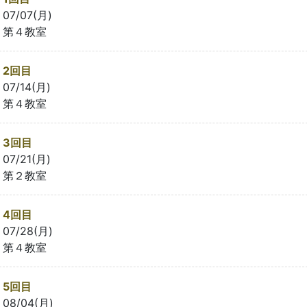
07/07(月)
第４教室
2回目
07/14(月)
第４教室
3回目
07/21(月)
第２教室
4回目
07/28(月)
第４教室
5回目
08/04(月)