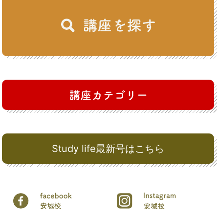
Study life最新号はこちら