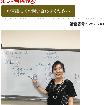
楽しい韓国語②
お電話にてお問い合わせください
講座番号：252-741