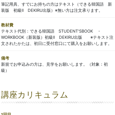
筆記用具、すでにお持ちの方はテキスト（できる韓国語 新
装版 初級Ⅱ DEKIRU出版）※無い方は注文承ります。
教材費
テキスト代別：できる韓国語 STUDENT'SBOOK ・
WORKBOOK（新装版）初級Ⅱ DEKIRU出版 ※テキスト注
文されたかたは、初日に受付窓口にて購入をお願いします。
備考
新規でお申込みの方は、見学をお願いします。（対象：初
級）
講座カリキュラム
1回目