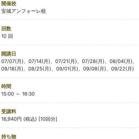
開催校
安城アンフォーレ校
回数
10 回
開講日
07/07(月)、07/14(月)、07/21(月)、07/28(月)、08/04(月)、
08/18(月)、08/25(月)、09/01(月)、09/08(月)、09/22(月)
時間
15:00 ～ 16:30
受講料
16,940円 (税込) [10回分]
持ち物