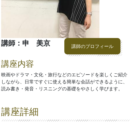
講師：申 美京
講師のプロフィール
講座内容
映画やドラマ・文化・旅行などのエピソードを楽しくご紹介
しながら、日常ですぐに使える簡単な会話ができるように、
読み書き・発音・リスニングの基礎をやさしく学びます。
講座詳細