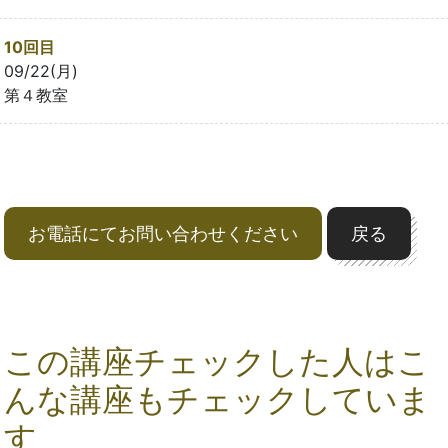
10回目
09/22(月)
第４教室
お電話にてお問い合わせください
戻る
この講座チェックした人はこ
んな講座もチェックしていま
す