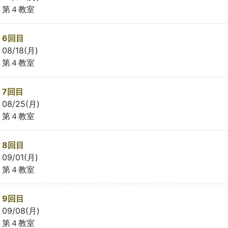
第４教室
6回目
08/18(月)
第４教室
7回目
08/25(月)
第４教室
8回目
09/01(月)
第４教室
9回目
09/08(月)
第４教室