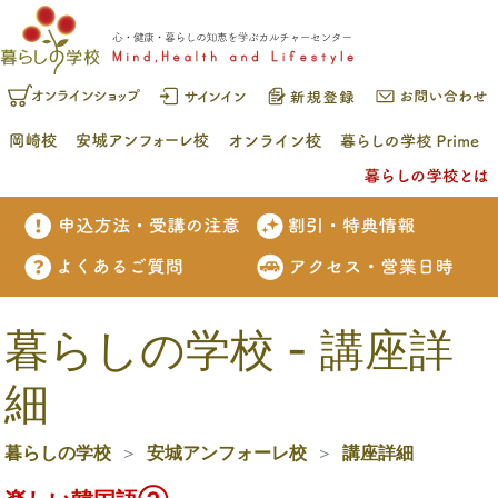
暮らしの学校 - 講座詳
細
暮らしの学校
安城アンフォーレ校
講座詳細