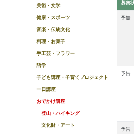
募集
美術・文学
健康・スポーツ
予告
音楽・伝統文化
料理・お菓子
手工芸・フラワー
語学
予告
子ども講座・子育てプロジェクト
一日講座
おでかけ講座
登山・ハイキング
文化財・アート
予告