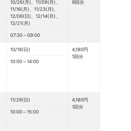
10/26(月)、11/09(月)、
9回分
11/16(月)、11/23(月)、
12/06(日)、12/14(月)、
12/21(月)
07:30～09:00
10/18(日)
4,180円
1回分
10:00～14:00
11/29(日)
4,180円
1回分
10:00～15:00