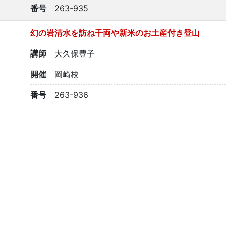
番号
263-935
幻の岩清水を訪ね千両や新米のお土産付き登山
講師
大久保豊子
開催
岡崎校
番号
263-936