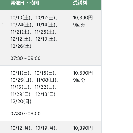
開催日・時間
受講料
10/10(土)、10/17(土)、
10,890円
10/24(土)、11/14(土)、
9回分
11/21(土)、11/28(土)、
12/12(土)、12/19(土)、
12/26(土)
07:30～09:00
10/11(日)、10/18(日)、
10,890円
10/25(日)、11/08(日)、
9回分
11/15(日)、11/22(日)、
11/29(日)、12/13(日)、
12/20(日)
07:30～09:00
10/12(月)、10/19(月)、
10,890円