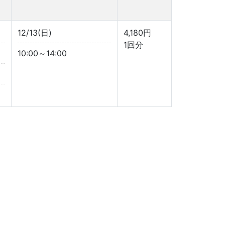
12/13(日)
4,180円
1回分
10:00～14:00