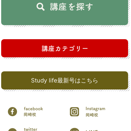
Study life最新号はこちら