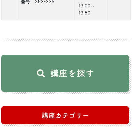
番号
263-335
13:00～
13:50