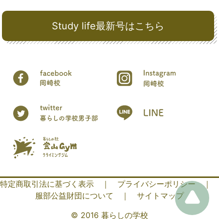
Study life最新号はこちら
特定商取引法に基づく表示
｜
プライバシーポリシー
｜
服部公益財団について
｜
サイトマップ
© 2016 暮らしの学校