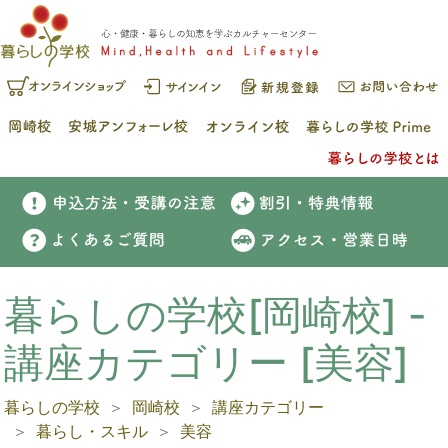
暮らしの学校[岡崎校] -
講座カテゴリー [美容]
暮らしの学校
岡崎校
講座カテゴリー
暮らし・スキル
美容