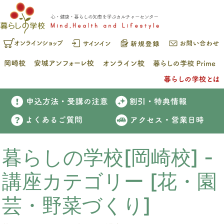
暮らしの学校[岡崎校] -
講座カテゴリー [花・園
芸・野菜づくり]