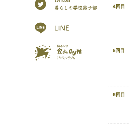
4回目
5回目
6回目