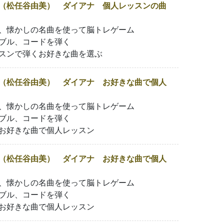
（松任谷由美） ダイアナ 個人レッスンの曲
、懐かしの名曲を使って脳トレゲーム
ブル、コードを弾く
スンで弾くお好きな曲を選ぶ
（松任谷由美） ダイアナ お好きな曲で個人
、懐かしの名曲を使って脳トレゲーム
ブル、コードを弾く
お好きな曲で個人レッスン
（松任谷由美） ダイアナ お好きな曲で個人
、懐かしの名曲を使って脳トレゲーム
ブル、コードを弾く
お好きな曲で個人レッスン