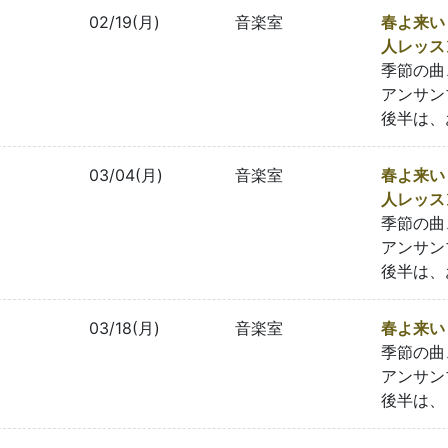
02/19(月)
音楽室
春よ来い
人レッス
季節の曲
アンサン
後半は、
03/04(月)
音楽室
春よ来い
人レッス
季節の曲
アンサン
後半は、
03/18(月)
音楽室
春よ来い
季節の曲
アンサン
後半は、