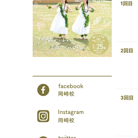
1回目
2回目
3回目