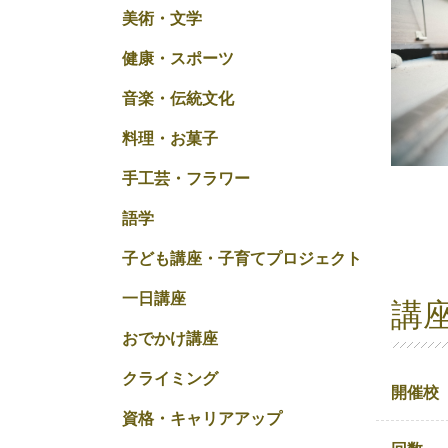
美術・文学
健康・スポーツ
音楽・伝統文化
料理・お菓子
手工芸・フラワー
語学
子ども講座・子育てプロジェクト
一日講座
講
おでかけ講座
クライミング
開催校
資格・キャリアアップ