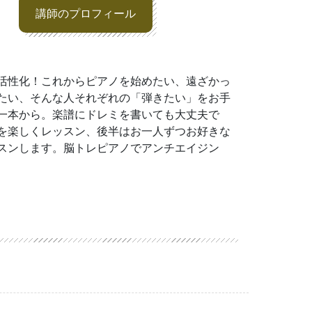
講師のプロフィール
活性化！これからピアノを始めたい、遠ざかっ
たい、そんな人それぞれの「弾きたい」をお手
一本から。楽譜にドレミを書いても大丈夫で
を楽しくレッスン、後半はお一人ずつお好きな
スンします。脳トレピアノでアンチエイジン