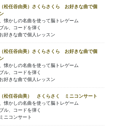
（松任谷由美）さくらさくら お好きな曲で個
ン
、懐かしの名曲を使って脳トレゲーム
ブル、コードを弾く
お好きな曲で個人レッスン
（松任谷由美）さくらさくら お好きな曲で個
ン
、懐かしの名曲を使って脳トレゲーム
ブル、コードを弾く
お好きな曲で個人レッスン
（松任谷由美） さくらさく ミニコンサート
、懐かしの名曲を使って脳トレゲーム
ブル、コードを弾く
ミニコンサート