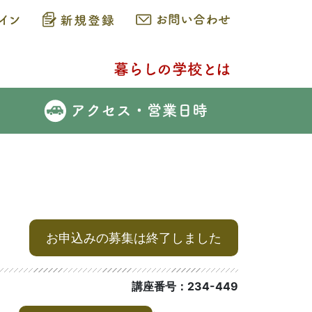
お申込みの募集は終了しました
講座番号：234-449