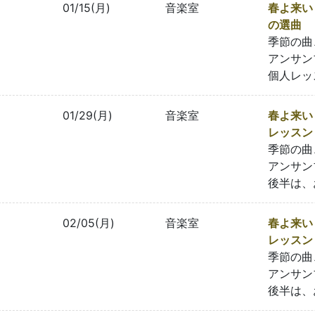
01/15(月)
音楽室
春よ来い
の選曲
季節の曲
アンサン
個人レッ
01/29(月)
音楽室
春よ来い
レッスン
季節の曲
アンサン
後半は、
02/05(月)
音楽室
春よ来い
レッスン
季節の曲
アンサン
後半は、