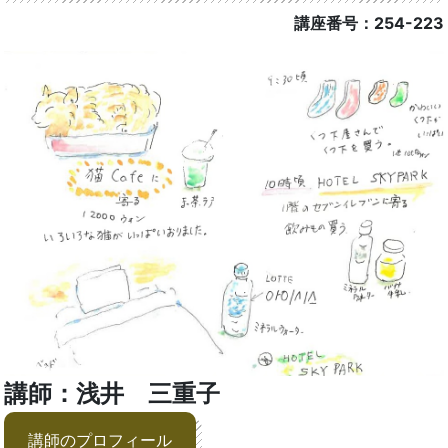
講座番号：254-223
講師：浅井 三重子
講師のプロフィール