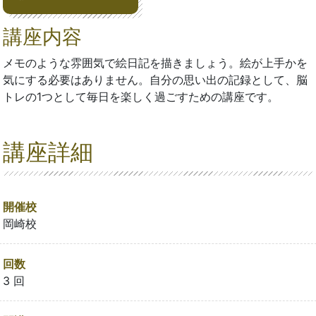
講座内容
メモのような雰囲気で絵日記を描きましょう。絵が上手かを
気にする必要はありません。自分の思い出の記録として、脳
トレの1つとして毎日を楽しく過ごすための講座です。
講座詳細
開催校
岡崎校
回数
3 回