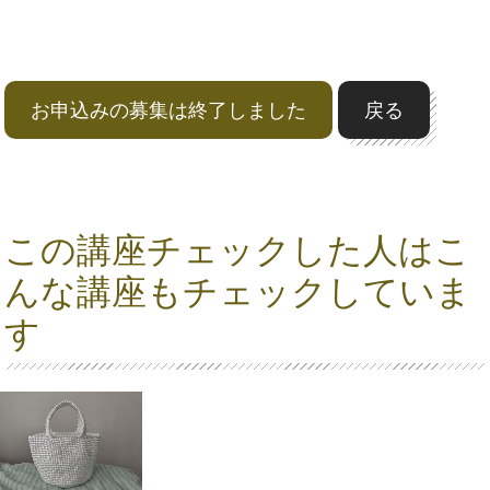
お申込みの募集は終了しました
戻る
この講座チェックした人はこ
んな講座もチェックしていま
す