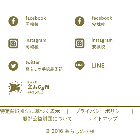
特定商取引法に基づく表示
｜
プライバシーポリシー
｜
服部公益財団について
｜
サイトマップ
© 2016 暮らしの学校