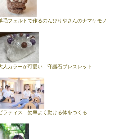
羊毛フェルトで作るのんびりやさんのナマケモノ
大人カラーが可愛い 守護石ブレスレット
ピラティス 効率よく動ける体をつくる