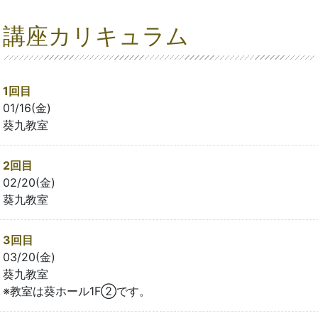
講座カリキュラム
1回目
01/16(金)
葵九教室
2回目
02/20(金)
葵九教室
3回目
03/20(金)
葵九教室
※教室は葵ホール1F②です。