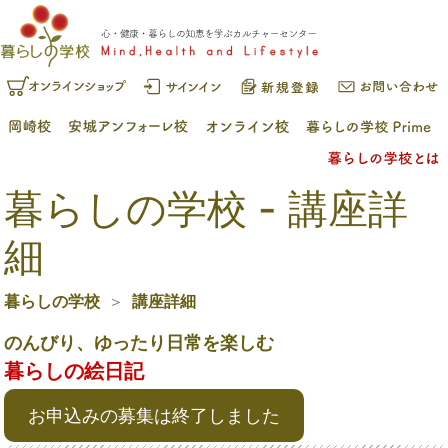
暮らしの学校 - 講座詳
細
暮らしの学校
講座詳細
のんびり、ゆったり日常を楽しむ
暮らしの絵日記
お申込みの募集は終了しました