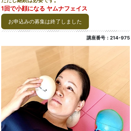
ただし継続は必要です。
1回で小顔になる ヤムナフェイス
お申込みの募集は終了しました
講座番号：214-975