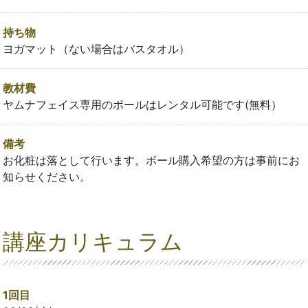
持ち物
ヨガマット（ない場合はバスタオル）
教材費
ヤムナフェイス専用のボールはレンタル可能です(無料）
備考
お化粧は落として行います。ボール購入希望の方は事前にお
知らせください。
講座カリキュラム
1回目