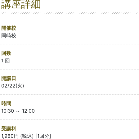
講座詳細
開催校
岡崎校
回数
1 回
開講日
02/22(火)
時間
10:30 ～ 12:00
受講料
1,980円 (税込) [1回分]