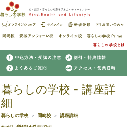
暮らしの学校 - 講座詳
細
暮らしの学校
岡崎校
講座詳細