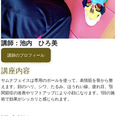
講師：池内 ひろ美
講師のプロフィール
講座内容
ヤムナフェイスは専用のボールを使って、表情筋を骨から整
えます。顔のハリ、シワ、たるみ、ほうれい線、疲れ目、顎
関節症の改善やリフトアップにより小顔になります。1回の施
術で効果がシッカリと感じられます。