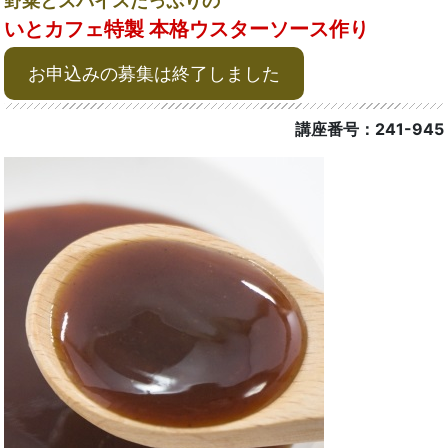
野菜とスパイスたっぷりの
いとカフェ特製 本格ウスターソース作り
お申込みの募集は終了しました
講座番号：241-945