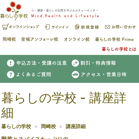
暮らしの学校 - 講座詳
細
暮らしの学校
岡崎校
講座詳細