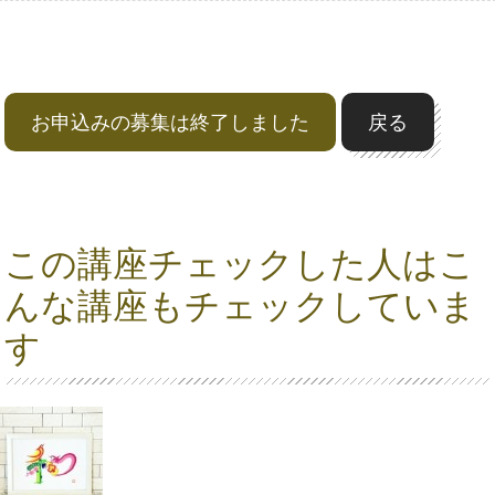
お申込みの募集は終了しました
戻る
この講座チェックした人はこ
んな講座もチェックしていま
す