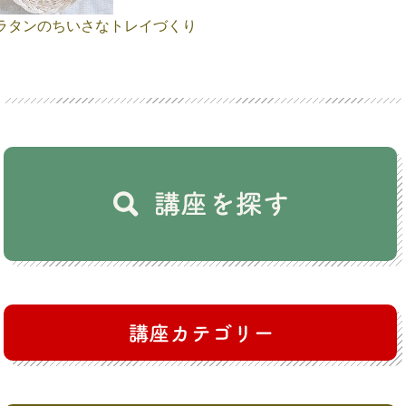
ラタンのちいさなトレイづくり