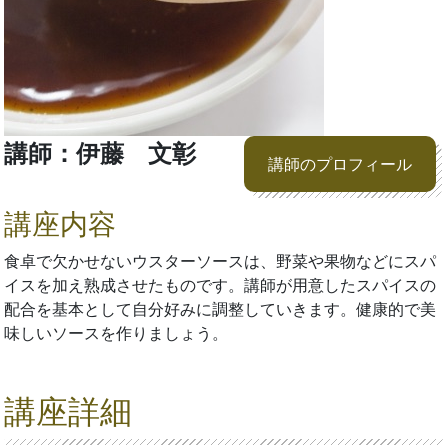
講師：伊藤 文彰
講師のプロフィール
講座内容
食卓で欠かせないウスターソースは、野菜や果物などにスパ
イスを加え熟成させたものです。講師が用意したスパイスの
配合を基本として自分好みに調整していきます。健康的で美
味しいソースを作りましょう。
講座詳細