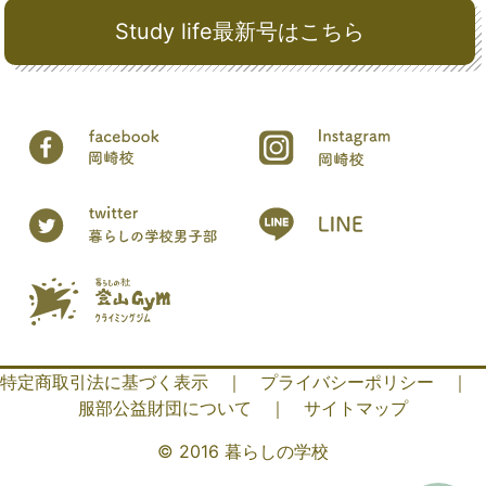
Study life最新号はこちら
特定商取引法に基づく表示
｜
プライバシーポリシー
｜
服部公益財団について
｜
サイトマップ
© 2016 暮らしの学校