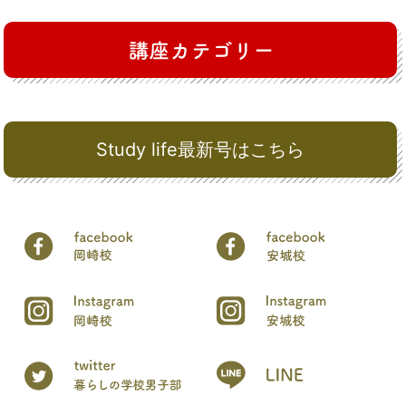
Study life最新号はこちら