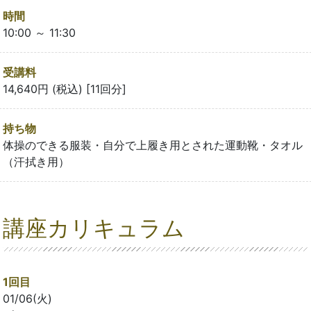
時間
10:00 ～ 11:30
受講料
14,640円 (税込) [11回分]
持ち物
体操のできる服装・自分で上履き用とされた運動靴・タオル
（汗拭き用）
講座カリキュラム
1回目
01/06(火)