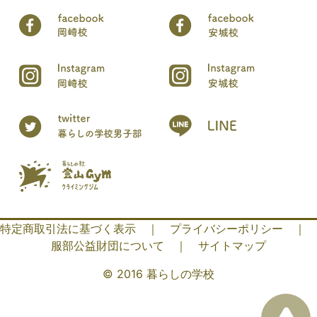
特定商取引法に基づく表示
｜
プライバシーポリシー
｜
服部公益財団について
｜
サイトマップ
© 2016 暮らしの学校