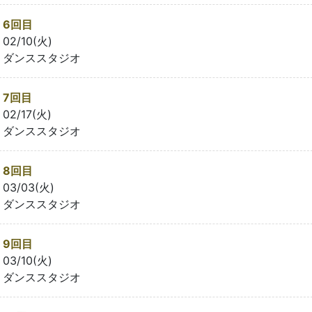
6回目
02/10(火)
ダンススタジオ
7回目
02/17(火)
ダンススタジオ
8回目
03/03(火)
ダンススタジオ
9回目
03/10(火)
ダンススタジオ