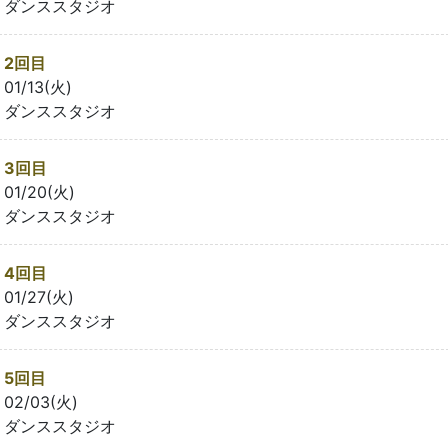
ダンススタジオ
2回目
01/13(火)
ダンススタジオ
3回目
01/20(火)
ダンススタジオ
4回目
01/27(火)
ダンススタジオ
5回目
02/03(火)
ダンススタジオ