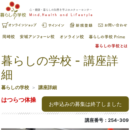
暮らしの学校 - 講座詳
細
暮らしの学校
講座詳細
はつらつ体操
お申込みの募集は終了しました
講座番号：254-309