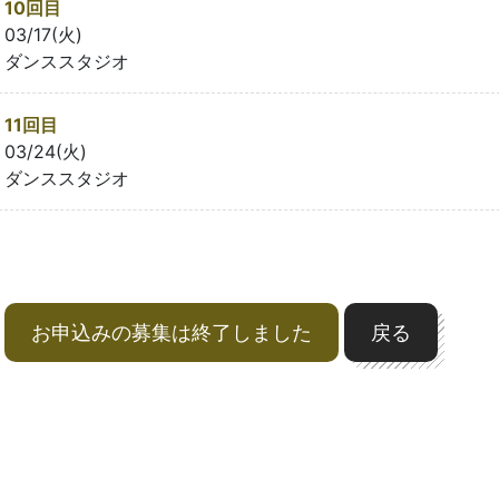
10回目
03/17(火)
ダンススタジオ
11回目
03/24(火)
ダンススタジオ
お申込みの募集は終了しました
戻る