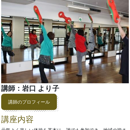
講師：岩口 より子
講師のプロフィール
講座内容