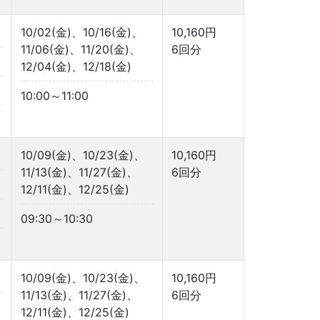
10/02(金)、10/16(金)、
10,160円
11/06(金)、11/20(金)、
6回分
12/04(金)、12/18(金)
10:00～11:00
10/09(金)、10/23(金)、
10,160円
11/13(金)、11/27(金)、
6回分
12/11(金)、12/25(金)
09:30～10:30
10/09(金)、10/23(金)、
10,160円
11/13(金)、11/27(金)、
6回分
12/11(金)、12/25(金)