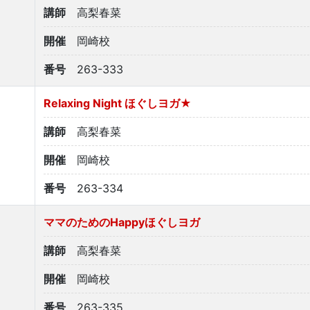
講師
高梨春菜
開催
岡崎校
番号
263-333
Relaxing Night ほぐしヨガ★
講師
高梨春菜
開催
岡崎校
番号
263-334
ママのためのHappyほぐしヨガ
講師
高梨春菜
開催
岡崎校
番号
263-335