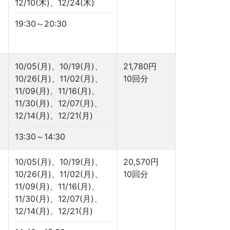
12/10(木)、12/24(木)
19:30～20:30
10/05(月)、10/19(月)、
21,780円
10/26(月)、11/02(月)、
10回分
11/09(月)、11/16(月)、
11/30(月)、12/07(月)、
12/14(月)、12/21(月)
13:30～14:30
10/05(月)、10/19(月)、
20,570円
10/26(月)、11/02(月)、
10回分
11/09(月)、11/16(月)、
11/30(月)、12/07(月)、
12/14(月)、12/21(月)