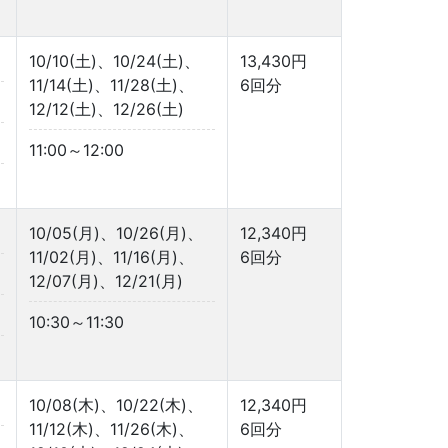
10/10(土)、10/24(土)、
13,430円
11/14(土)、11/28(土)、
6回分
12/12(土)、12/26(土)
11:00～12:00
10/05(月)、10/26(月)、
12,340円
11/02(月)、11/16(月)、
6回分
12/07(月)、12/21(月)
10:30～11:30
10/08(木)、10/22(木)、
12,340円
11/12(木)、11/26(木)、
6回分