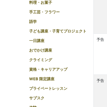
料理・お菓子
手工芸・フラワー
語学
子ども講座・子育てプロジェクト
予告
一日講座
おでかけ講座
クライミング
資格・キャリアアップ
WEB 限定講座
予告
プライベートレッスン
サブスク