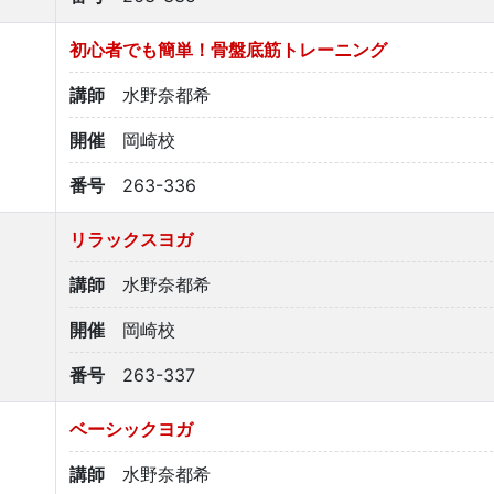
初心者でも簡単！骨盤底筋トレーニング
講師
水野奈都希
開催
岡崎校
番号
263-336
リラックスヨガ
講師
水野奈都希
開催
岡崎校
番号
263-337
ベーシックヨガ
講師
水野奈都希