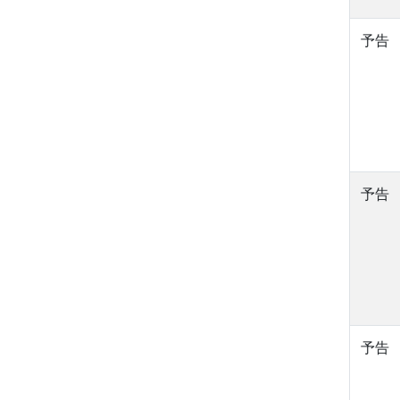
予告
予告
予告