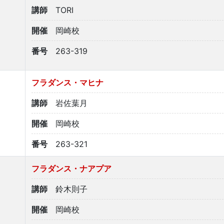
講師
TORI
開催
岡崎校
番号
263-319
フラダンス・マヒナ
講師
岩佐葉月
開催
岡崎校
番号
263-321
フラダンス・ナアプア
講師
鈴木則子
開催
岡崎校