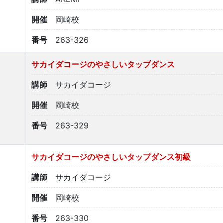
開催
岡崎校
番号
263-326
サカイダコージのやさしいタップダンス
講師
サカイダコージ
開催
岡崎校
番号
263-329
サカイダコージのやさしいタップダンス初級
講師
サカイダコージ
開催
岡崎校
番号
263-330