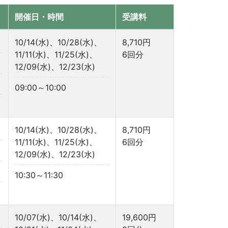
開催日・時間
受講料
10/14(水)、10/28(水)、
8,710円
11/11(水)、11/25(水)、
6回分
12/09(水)、12/23(水)
09:00～10:00
10/14(水)、10/28(水)、
8,710円
11/11(水)、11/25(水)、
6回分
12/09(水)、12/23(水)
10:30～11:30
10/07(水)、10/14(水)、
19,600円