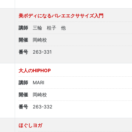
美ボディになるバレエエクササイズ入門
講師
三輪 桂子 他
開催
岡崎校
番号
263-331
大人のHIPHOP
講師
MARI
開催
岡崎校
番号
263-332
ほぐしヨガ