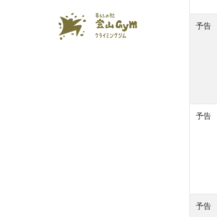
予告
予告
予告