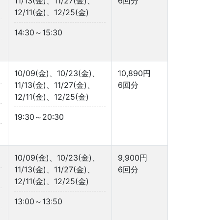
11/13(金)、11/27(金)、
6回分
12/11(金)、12/25(金)
14:30～15:30
10/09(金)、10/23(金)、
10,890円
11/13(金)、11/27(金)、
6回分
12/11(金)、12/25(金)
19:30～20:30
10/09(金)、10/23(金)、
9,900円
11/13(金)、11/27(金)、
6回分
12/11(金)、12/25(金)
13:00～13:50