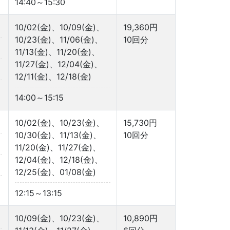
14:40～15:30
10/02(金)、10/09(金)、
19,360円
10/23(金)、11/06(金)、
10回分
11/13(金)、11/20(金)、
11/27(金)、12/04(金)、
12/11(金)、12/18(金)
14:00～15:15
10/02(金)、10/23(金)、
15,730円
10/30(金)、11/13(金)、
10回分
11/20(金)、11/27(金)、
12/04(金)、12/18(金)、
12/25(金)、01/08(金)
12:15～13:15
10/09(金)、10/23(金)、
10,890円