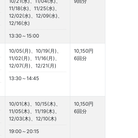
10/21(水)、11/04(水)、
9回分
11/18(水)、11/25(水)、
12/02(水)、12/09(水)、
12/16(水)
13:30～15:00
10/05(月)、10/19(月)、
10,150円
11/02(月)、11/16(月)、
6回分
12/07(月)、12/21(月)
13:30～14:45
10/01(木)、10/15(木)、
10,150円
11/05(木)、11/19(木)、
6回分
12/03(木)、12/10(木)
19:00～20:15