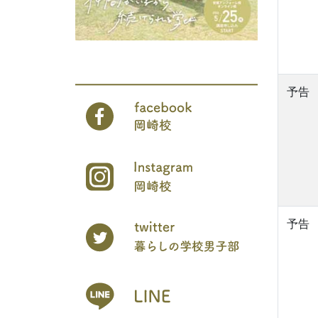
予告
予告