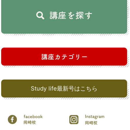
Study life最新号はこちら