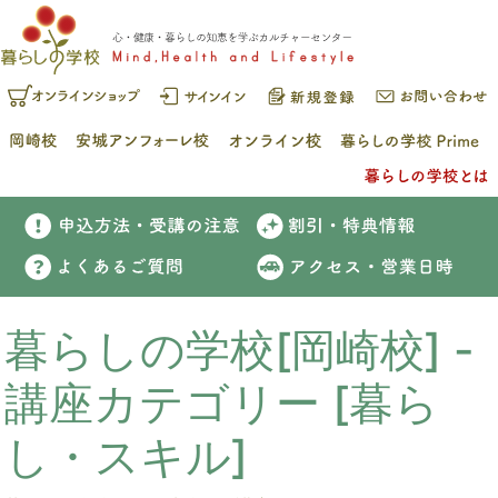
暮らしの学校[岡崎校] -
講座カテゴリー [暮ら
し・スキル]