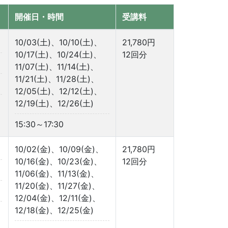
開催日・時間
受講料
10/03(土)、10/10(土)、
21,780円
10/17(土)、10/24(土)、
12回分
11/07(土)、11/14(土)、
11/21(土)、11/28(土)、
12/05(土)、12/12(土)、
12/19(土)、12/26(土)
15:30～17:30
10/02(金)、10/09(金)、
21,780円
10/16(金)、10/23(金)、
12回分
11/06(金)、11/13(金)、
11/20(金)、11/27(金)、
12/04(金)、12/11(金)、
12/18(金)、12/25(金)