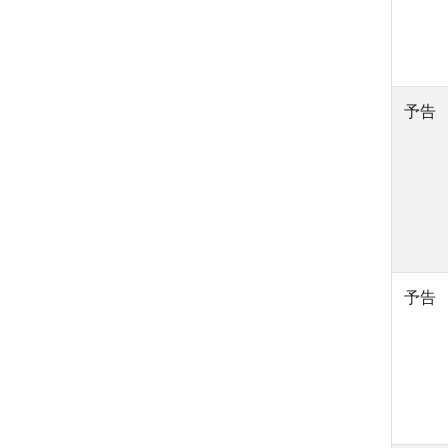
予告
予告