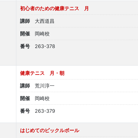
初心者のための健康テニス 月
講師
大西道昌
開催
岡崎校
番号
263-378
健康テニス 月・朝
講師
荒川淳一
開催
岡崎校
番号
263-379
はじめてのピックルボール