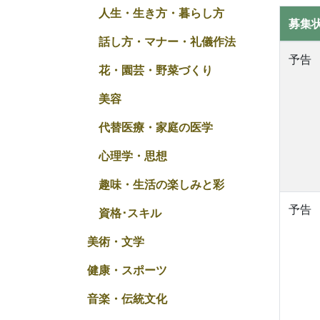
人生・生き方・暮らし方
募集
話し方・マナー・礼儀作法
予告
花・園芸・野菜づくり
美容
代替医療・家庭の医学
心理学・思想
趣味・生活の楽しみと彩
予告
資格･スキル
美術・文学
健康・スポーツ
音楽・伝統文化