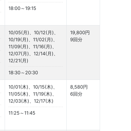
18:00～19:15
10/05(月)、10/12(月)、
19,800円
10/19(月)、11/02(月)、
9回分
11/09(月)、11/16(月)、
12/07(月)、12/14(月)、
12/21(月)
18:30～20:30
10/01(木)、10/15(木)、
8,580円
11/05(木)、11/19(木)、
6回分
12/03(木)、12/17(木)
11:25～11:45