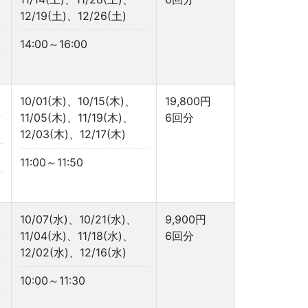
12/19(土)、12/26(土)
14:00～16:00
10/01(木)、10/15(木)、
19,800円
11/05(木)、11/19(木)、
6回分
12/03(木)、12/17(木)
11:00～11:50
10/07(水)、10/21(水)、
9,900円
11/04(水)、11/18(水)、
6回分
12/02(水)、12/16(水)
10:00～11:30