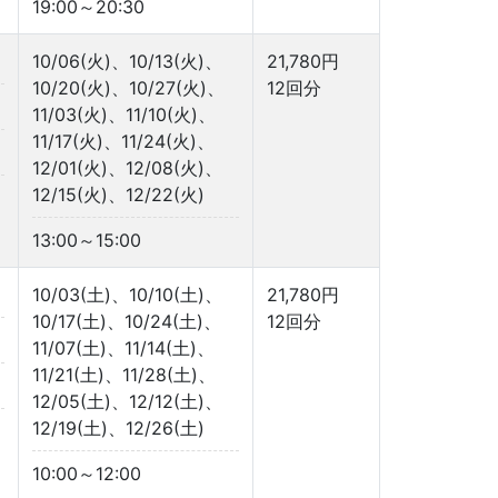
19:00～20:30
10/06(火)、10/13(火)、
21,780円
10/20(火)、10/27(火)、
12回分
11/03(火)、11/10(火)、
11/17(火)、11/24(火)、
12/01(火)、12/08(火)、
12/15(火)、12/22(火)
13:00～15:00
10/03(土)、10/10(土)、
21,780円
10/17(土)、10/24(土)、
12回分
11/07(土)、11/14(土)、
11/21(土)、11/28(土)、
12/05(土)、12/12(土)、
12/19(土)、12/26(土)
10:00～12:00