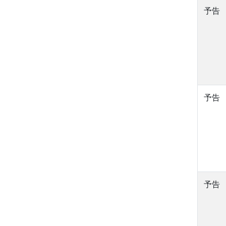
予告
予告
予告