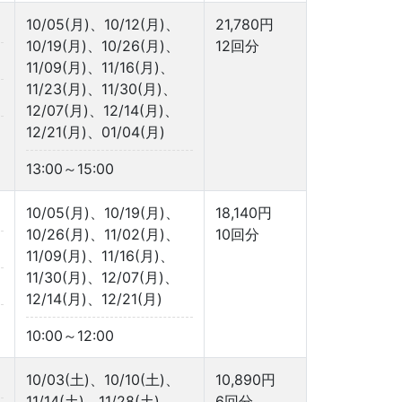
10/05(月)、10/12(月)、
21,780円
10/19(月)、10/26(月)、
12回分
11/09(月)、11/16(月)、
11/23(月)、11/30(月)、
12/07(月)、12/14(月)、
12/21(月)、01/04(月)
13:00～15:00
10/05(月)、10/19(月)、
18,140円
10/26(月)、11/02(月)、
10回分
11/09(月)、11/16(月)、
11/30(月)、12/07(月)、
12/14(月)、12/21(月)
10:00～12:00
10/03(土)、10/10(土)、
10,890円
11/14(土)、11/28(土)、
6回分