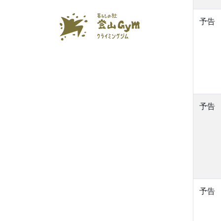
予告
予告
予告