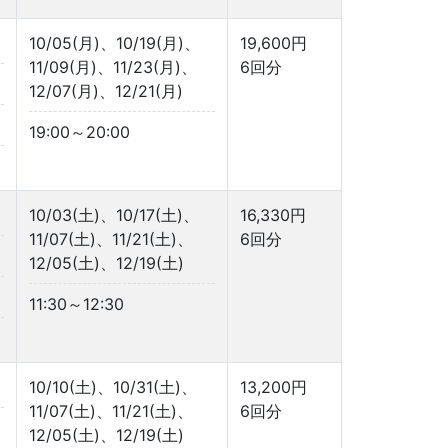
10/05(月)、10/19(月)、
19,600円
11/09(月)、11/23(月)、
6回分
12/07(月)、12/21(月)
19:00～20:00
10/03(土)、10/17(土)、
16,330円
11/07(土)、11/21(土)、
6回分
12/05(土)、12/19(土)
11:30～12:30
10/10(土)、10/31(土)、
13,200円
11/07(土)、11/21(土)、
6回分
12/05(土)、12/19(土)