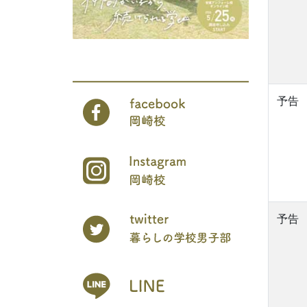
予告
予告