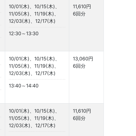
10/01(木)、10/15(木)、
11,610円
11/05(木)、11/19(木)、
6回分
12/03(木)、12/17(木)
12:30～13:30
10/01(木)、10/15(木)、
13,060円
11/05(木)、11/19(木)、
6回分
12/03(木)、12/17(木)
13:40～14:40
10/01(木)、10/15(木)、
11,610円
11/05(木)、11/19(木)、
6回分
12/03(木)、12/17(木)