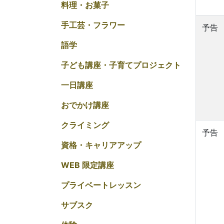
料理・お菓子
手工芸・フラワー
予告
語学
子ども講座・子育てプロジェクト
一日講座
おでかけ講座
クライミング
予告
資格・キャリアアップ
WEB 限定講座
プライベートレッスン
サブスク